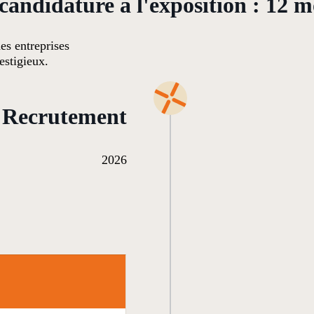
 candidature à l'exposition : 12 m
es entreprises
estigieux.
Recrutement
2026