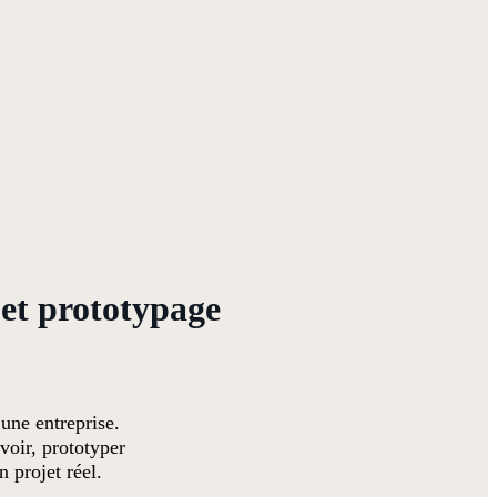
et prototypage
 une entreprise.
voir, prototyper
n projet réel.