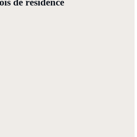
ois de résidence