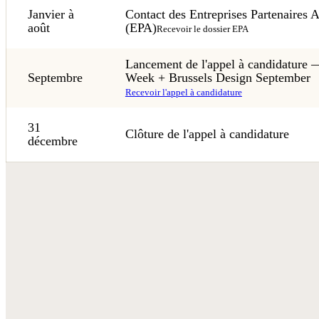
Janvier à
Contact des Entreprises Partenaires 
août
(EPA)
Recevoir le dossier EPA
Lancement de l'appel à candidature 
Septembre
Week + Brussels Design September
Recevoir l'appel à candidature
31
Clôture de l'appel à candidature
décembre