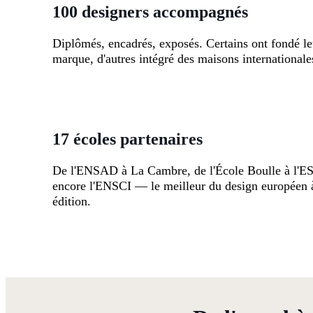
100 designers accompagnés
Diplômés, encadrés, exposés. Certains ont fondé le
marque, d'autres intégré des maisons internationale
17 écoles partenaires
De l'ENSAD à La Cambre, de l'École Boulle à l'
encore l'ENSCI — le meilleur du design européen 
édition.