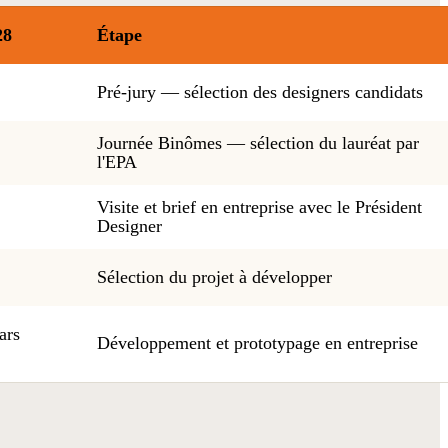
28
Étape
Pré-jury — sélection des designers candidats
Journée Binômes — sélection du lauréat par
l'EPA
Visite et brief en entreprise avec le Président
Designer
Sélection du projet à développer
ars
Développement et prototypage en entreprise