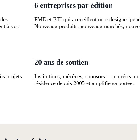
6 entreprises par édition
 des
PME et ETI qui accueillent un.e designer pen
nt à vos
Nouveaux produits, nouveaux marchés, nouve
20 ans de soutien
os projets
Institutions, mécènes, sponsors — un réseau qu
résidence depuis 2005 et amplifie sa portée.