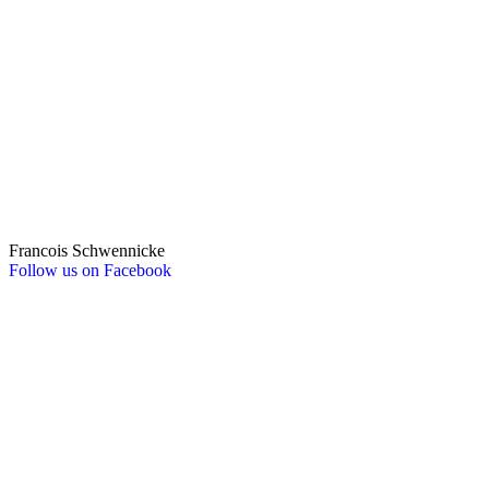
Francois Schwennicke
Follow us on Facebook