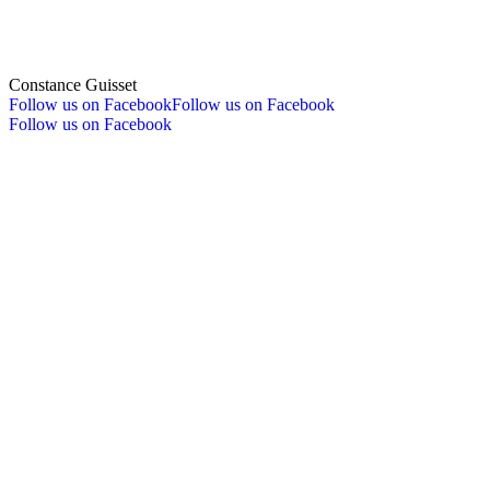
Constance Guisset
Follow us on Facebook
Follow us on Facebook
Follow us on Facebook