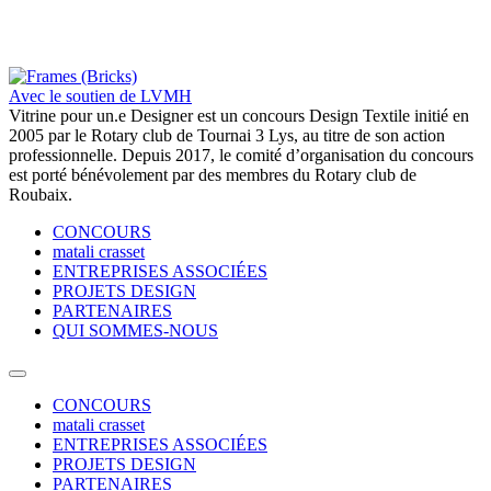
Avec le soutien de LVMH
Vitrine pour un.e Designer est un concours Design Textile initié en
2005 par le Rotary club de Tournai 3 Lys, au titre de son action
professionnelle. Depuis 2017, le comité d’organisation du concours
est porté bénévolement par des membres du Rotary club de
Roubaix.
CONCOURS
matali crasset
ENTREPRISES ASSOCIÉES
PROJETS DESIGN
PARTENAIRES
QUI SOMMES-NOUS
CONCOURS
matali crasset
ENTREPRISES ASSOCIÉES
PROJETS DESIGN
PARTENAIRES