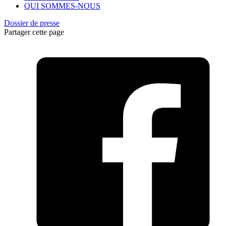
QUI SOMMES-NOUS
Dossier de presse
Partager cette page