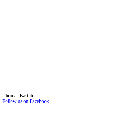
Thomas Bastide
Follow us on Facebook