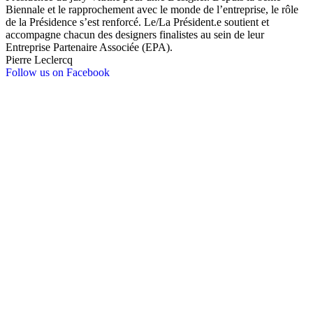
Biennale et le rapprochement avec le monde de l’entreprise, le rôle
de la Présidence s’est renforcé. Le/La Président.e soutient et
accompagne chacun des designers finalistes au sein de leur
Entreprise Partenaire Associée (EPA).
Pierre Leclercq
Follow us on Facebook