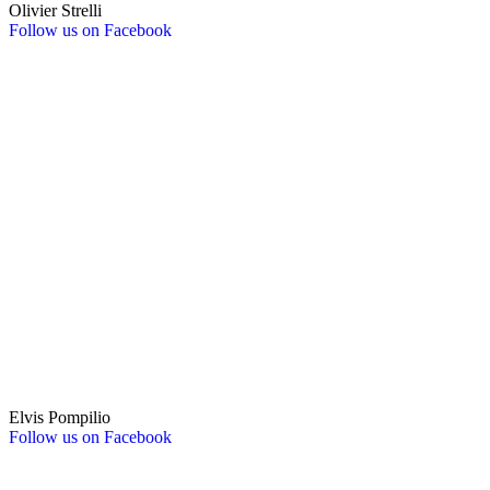
Olivier Strelli
Follow us on Facebook
Elvis Pompilio
Follow us on Facebook