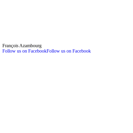
François Azambourg
Follow us on Facebook
Follow us on Facebook