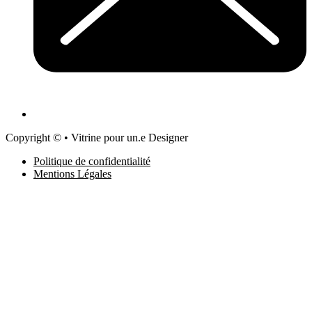
Copyright © • Vitrine pour un.e Designer
Politique de confidentialité
Mentions Légales