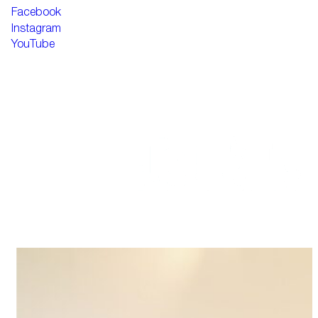
Facebook
Instagram
YouTube