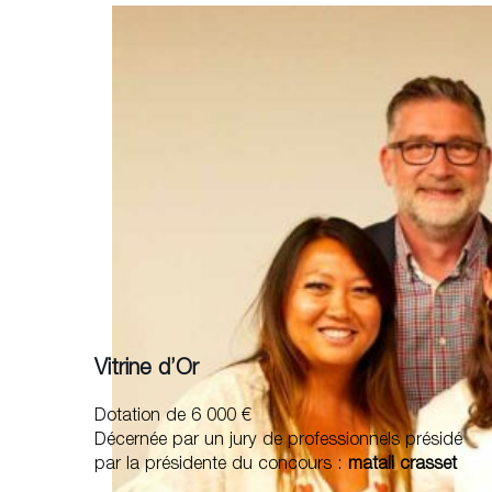
Vitrine d’Or
Dotation de 6 000 €
Décernée par un jury de professionnels présidé
par la présidente du concours :
matali crasset