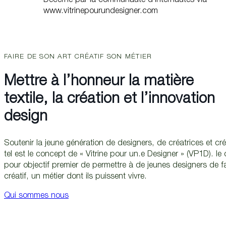
Décerné par la communauté d’internautes via
www.vitrinepourundesigner.com
FAIRE DE SON ART CRÉATIF SON MÉTIER
Mettre à l’honneur la matière
textile, la création et l’innovation
design
Soutenir la jeune génération de designers, de créatrices et créa
tel est le concept de « Vitrine pour un.e Designer » (VP1D). l
pour objectif premier de permettre à de jeunes designers de fai
créatif, un métier dont ils puissent vivre.
Qui sommes nous