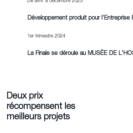
De avril à décembre 2023
Développement produit pour l’Entreprise 
1er trimestre 2024
La Finale se déroule au MUSÉE DE L'
Deux prix
récompensent les
meilleurs projets