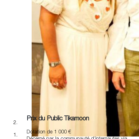
Prix du Public Tikamoon
Dotation de 1 000 €