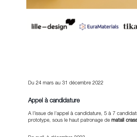
Du 24 mars au 31 décembre 2022
Appel à candidature
A l’issue de l’appel à candidature, 5 à 7 candida
prototype, sous le haut patronage de
matali cras