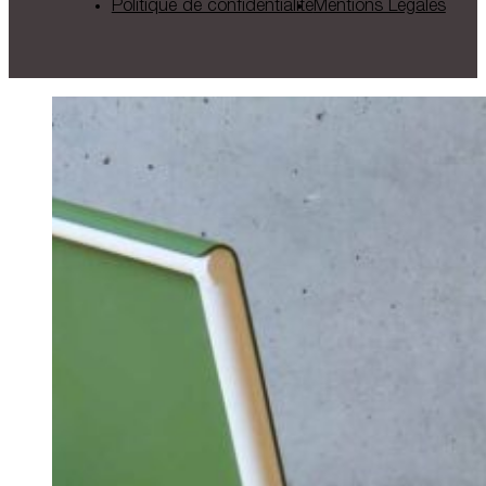
Politique de confidentialité
Mentions Légales