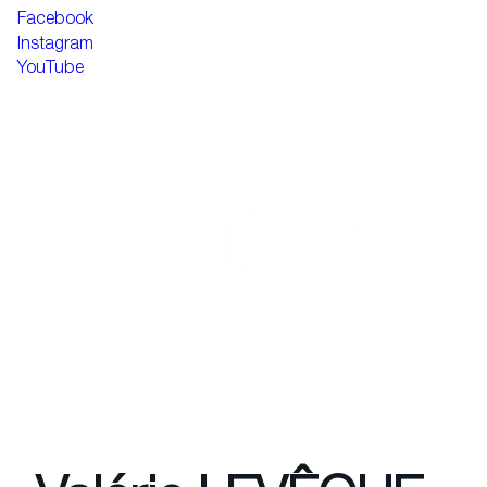
Facebook
Instagram
YouTube