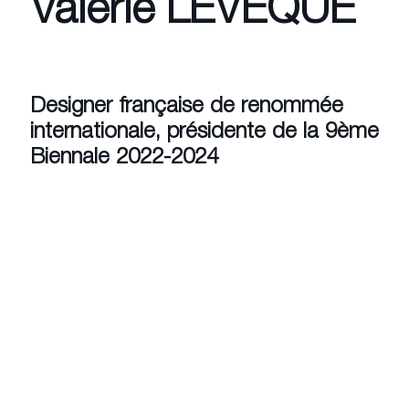
Valérie LEVÊQUE
Designer française de renommée
internationale, présidente de la 9ème
Biennale 2022-2024