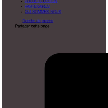
PROJETS DESIGN
PARTENAIRES
QUI SOMMES-NOUS
Dossier de presse
Partager cette page