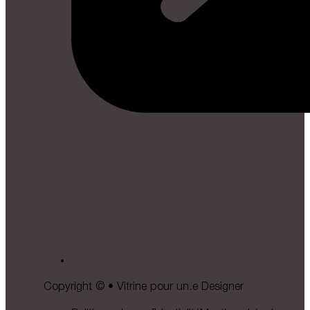
Copyright © • Vitrine pour un.e Designer