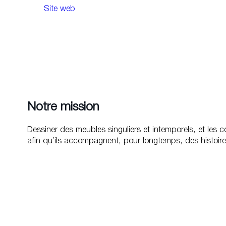
Site web
Notre mission
Dessiner des meubles singuliers et intemporels, et les 
afin qu’ils accompagnent, pour longtemps, des histoire