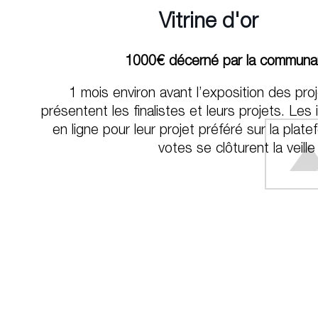
Vitrine d'or
1000€ décerné par la communau
1 mois environ avant l’exposition des proj
présentent les finalistes et leurs projets. Les
en ligne pour leur projet préféré sur la plat
votes se clôturent la veille 