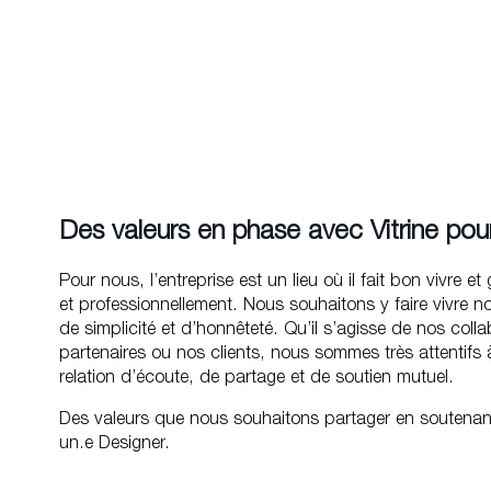
Des valeurs en phase avec Vitrine pou
Pour nous, l’entreprise est un lieu où il fait bon vivre e
et professionnellement. Nous souhaitons y faire vivre n
de simplicité et d’honnêteté. Qu’il s’agisse de nos coll
partenaires ou nos clients, nous sommes très attentifs
relation d’écoute, de partage et de soutien mutuel.
Des valeurs que nous souhaitons partager en soutenant 
un.e Designer.