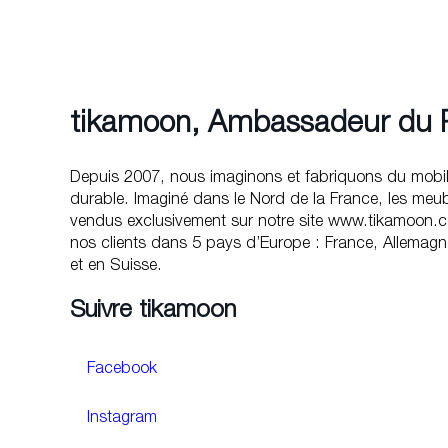
tikamoon, Ambassadeur du Pr
Depuis 2007, nous imaginons et fabriquons du mobili
durable. Imaginé dans le Nord de la France, les meu
vendus exclusivement sur notre site www.tikamoon.co
nos clients dans 5 pays d’Europe : France, Allemagne
et en Suisse.
Suivre tikamoon
Facebook
Instagram