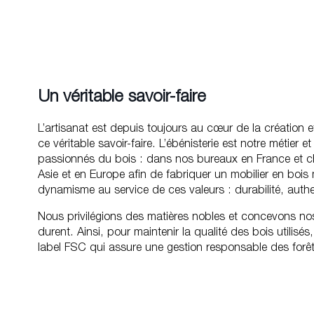
Un véritable savoir-faire
L’artisanat est depuis toujours au cœur de la création 
ce véritable savoir-faire. L’ébénisterie est notre métier 
passionnés du bois : dans nos bureaux en France et c
Asie et en Europe afin de fabriquer un mobilier en bois
dynamisme au service de ces valeurs : durabilité, auth
Nous privilégions des matières nobles et concevons no
durent. Ainsi, pour maintenir la qualité des bois utilisé
label FSC qui assure une gestion responsable des forêt