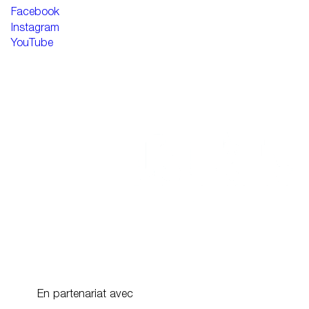
Facebook
Instagram
YouTube
En partenariat avec