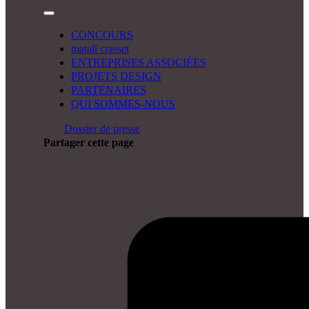
CONCOURS
matali crasset
ENTREPRISES ASSOCIÉES
PROJETS DESIGN
PARTENAIRES
QUI SOMMES-NOUS
Dossier de presse
Partager cette page