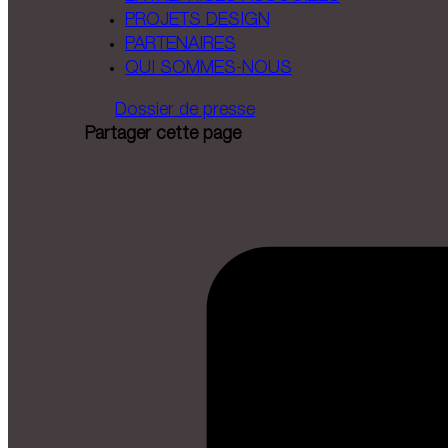
PROJETS DESIGN
PARTENAIRES
QUI SOMMES-NOUS
Dossier de presse
Partager cette page