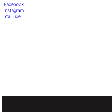
Facebook
Instagram
YouTube
Nos 5 entreprises parte