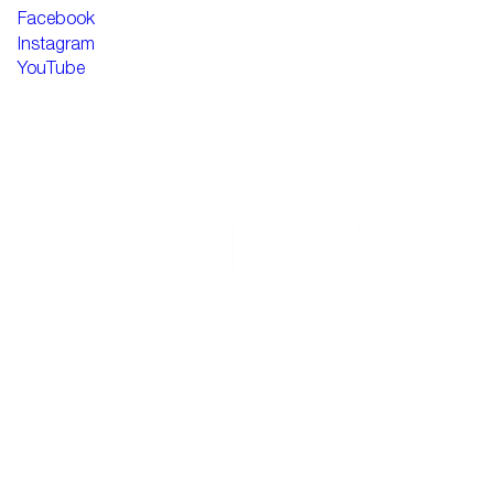
Facebook
Instagram
YouTube