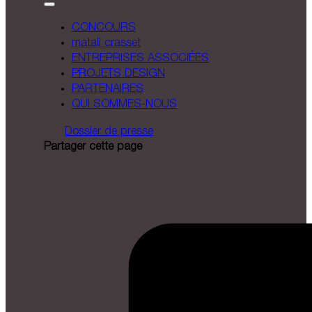
CONCOURS
matali crasset
ENTREPRISES ASSOCIÉES
PROJETS DESIGN
PARTENAIRES
QUI SOMMES-NOUS
Dossier de presse
Partager cette page