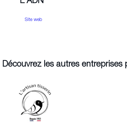
L'ADN
Site web
Découvrez les autres entreprises 