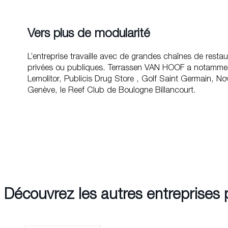
Vers plus de modularité
L’entreprise travaille avec de grandes chaînes de restaur
privées ou publiques. Terrassen VAN HOOF a notammen
Lemolitor, Publicis Drug Store , Golf Saint Germain, N
Genève, le Reef Club de Boulogne Billancourt.
Découvrez les autres entreprises 