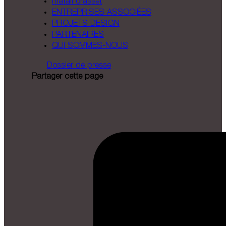
matali crasset
ENTREPRISES ASSOCIÉES
PROJETS DESIGN
PARTENAIRES
QUI SOMMES-NOUS
Dossier de presse
Partager cette page