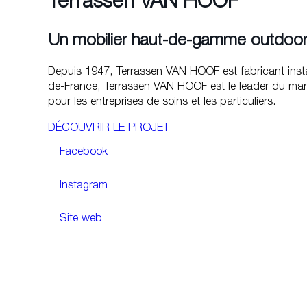
Terrassen VAN HOOF
Un mobilier haut-de-gamme outdoo
Depuis 1947, Terrassen VAN HOOF est fabricant instal
de-France, Terrassen VAN HOOF est le leader du march
pour les entreprises de soins et les particuliers.
DÉCOUVRIR LE PROJET
Facebook
Instagram
Site web