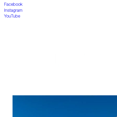
Facebook
Instagram
YouTube