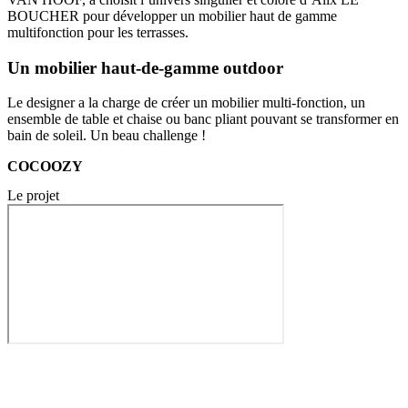
BOUCHER pour développer un mobilier haut de gamme
multifonction pour les terrasses.
Un mobilier haut-de-gamme outdoor
Le designer a la charge de créer un mobilier multi-fonction, un
ensemble de table et chaise ou banc pliant pouvant se transformer en
bain de soleil. Un beau challenge !
COCOOZY
Le projet