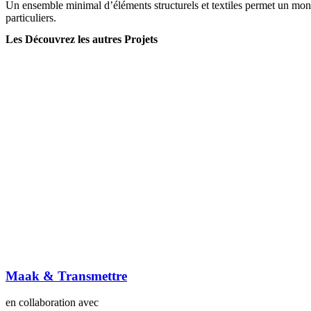
Un ensemble minimal d’éléments structurels et textiles permet un monta
particuliers.
Les Découvrez les autres Projets
Maak & Transmettre
en collaboration avec