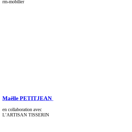
rm-mobilier
Maëlle PETITJEAN
en collaboration avec
L’ARTISAN TISSERIN