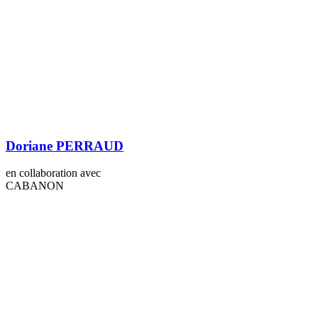
Doriane PERRAUD
en collaboration avec
CABANON