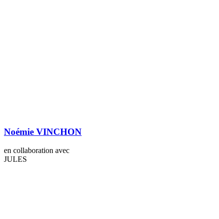
Noémie VINCHON
en collaboration avec
JULES