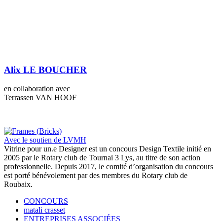
Alix LE BOUCHER
en collaboration avec
Terrassen VAN HOOF
Avec le soutien de LVMH
Vitrine pour un.e Designer est un concours Design Textile initié en
2005 par le Rotary club de Tournai 3 Lys, au titre de son action
professionnelle. Depuis 2017, le comité d’organisation du concours
est porté bénévolement par des membres du Rotary club de
Roubaix.
CONCOURS
matali crasset
ENTREPRISES ASSOCIÉES