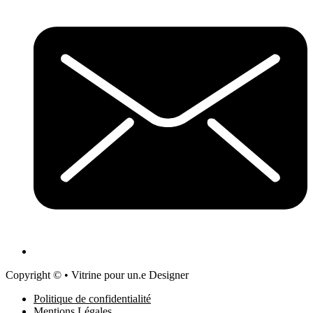
Copyright © • Vitrine pour un.e Designer
Politique de confidentialité
Mentions Légales