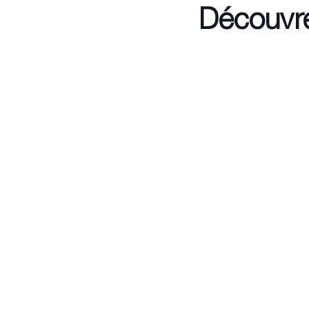
Découvre