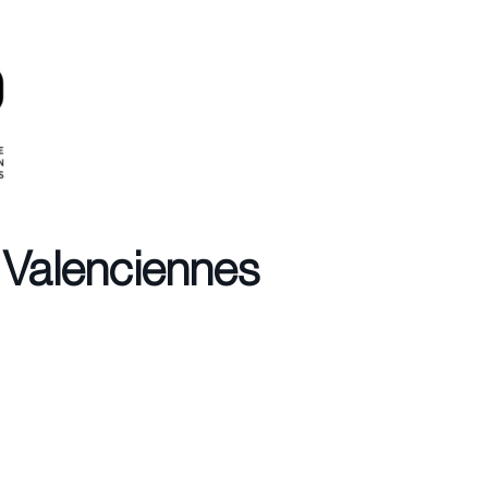
Valenciennes