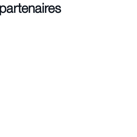
partenaires