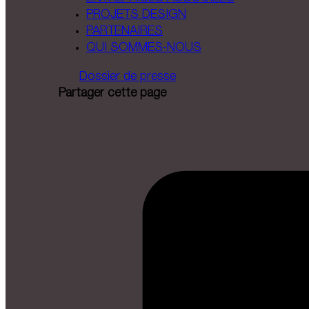
PROJETS DESIGN
PARTENAIRES
QUI SOMMES-NOUS
Dossier de presse
Partager cette page