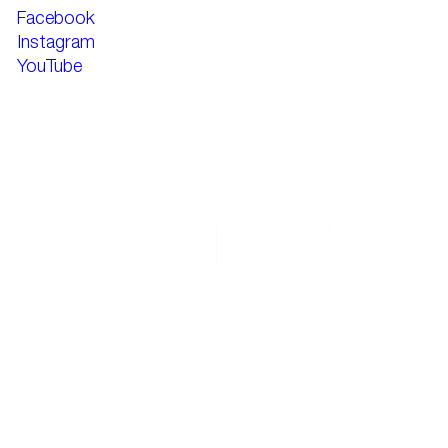
Facebook
Instagram
YouTube