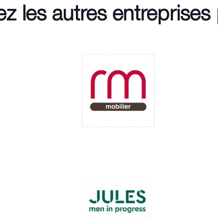
z les autres entreprises 