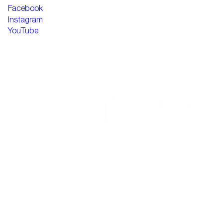
Facebook
Instagram
YouTube