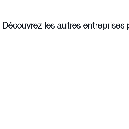
Découvrez les autres entreprises 