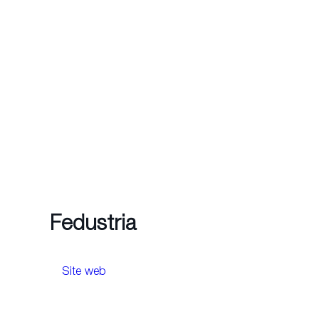
Fedustria
Site web