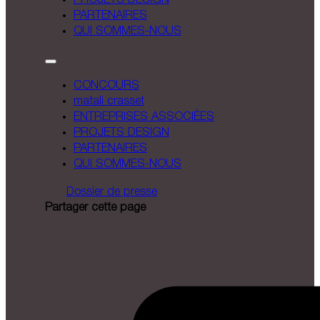
PROJETS DESIGN
PARTENAIRES
QUI SOMMES-NOUS
CONCOURS
matali crasset
ENTREPRISES ASSOCIÉES
PROJETS DESIGN
PARTENAIRES
QUI SOMMES-NOUS
Dossier de presse
Partager cette page