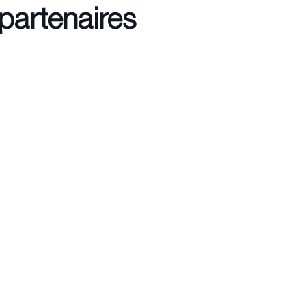
partenaires