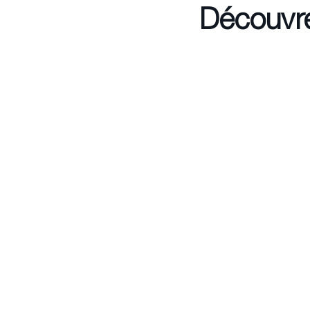
Découvre