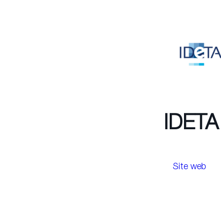
IDETA
Site web