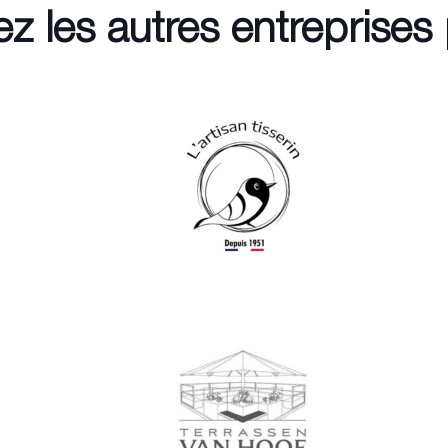
z les autres entreprises 