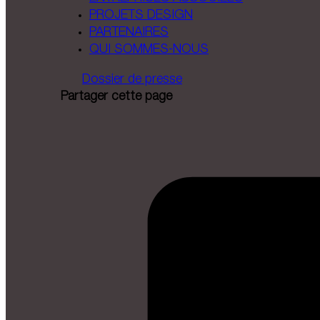
PROJETS DESIGN
PARTENAIRES
QUI SOMMES-NOUS
Dossier de presse
Partager cette page