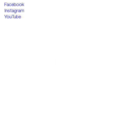
Facebook
Instagram
YouTube