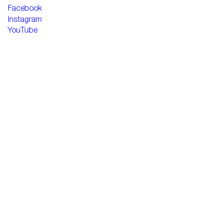
Facebook
Instagram
YouTube