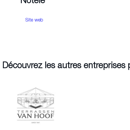
Notélé
Site web
Découvrez les autres entreprises 