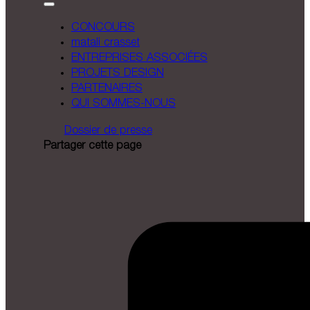
CONCOURS
matali crasset
ENTREPRISES ASSOCIÉES
PROJETS DESIGN
PARTENAIRES
QUI SOMMES-NOUS
Dossier de presse
Partager cette page