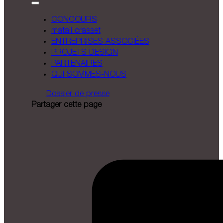
CONCOURS
matali crasset
ENTREPRISES ASSOCIÉES
PROJETS DESIGN
PARTENAIRES
QUI SOMMES-NOUS
Dossier de presse
Partager cette page