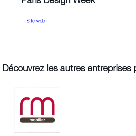
Paris Design Week
Site web
Découvrez les autres entreprises 