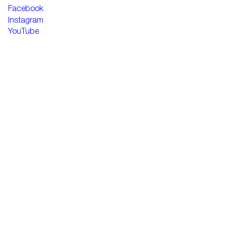
Facebook
Instagram
YouTube