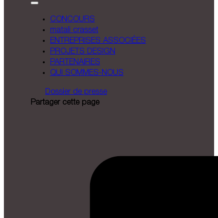
CONCOURS
matali crasset
ENTREPRISES ASSOCIÉES
PROJETS DESIGN
PARTENAIRES
QUI SOMMES-NOUS
Dossier de presse
Partager cette page