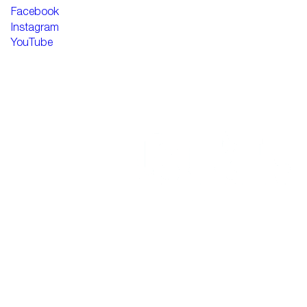
Facebook
Instagram
YouTube