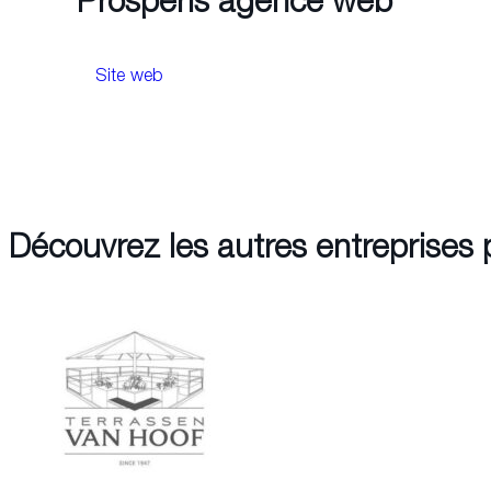
Prosperis agence web
Site web
Découvrez les autres entreprises 