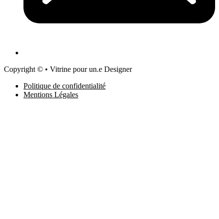
Copyright © • Vitrine pour un.e Designer
Politique de confidentialité
Mentions Légales