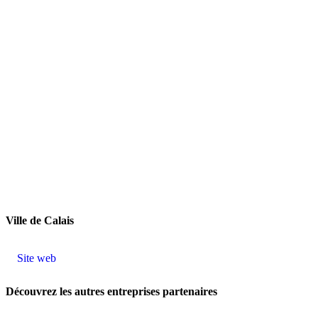
Ville de Calais
Site web
Découvrez les autres entreprises partenaires