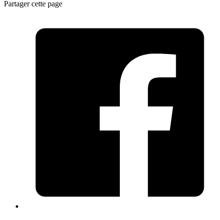
Partager cette page