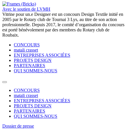
Avec le soutien de LVMH
Vitrine pour un.e Designer est un concours Design Textile initié en
2005 par le Rotary club de Tournai 3 Lys, au titre de son action
professionnelle. Depuis 2017, le comité d’organisation du concours
est porté bénévolement par des membres du Rotary club de
Roubaix.
CONCOURS
matali crasset
ENTREPRISES ASSOCIÉES
PROJETS DESIGN
PARTENAIRES
QUI SOMMES-NOUS
CONCOURS
matali crasset
ENTREPRISES ASSOCIÉES
PROJETS DESIGN
PARTENAIRES
QUI SOMMES-NOUS
Dossier de presse