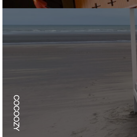
COCOOZY