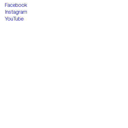
Facebook
Instagram
YouTube