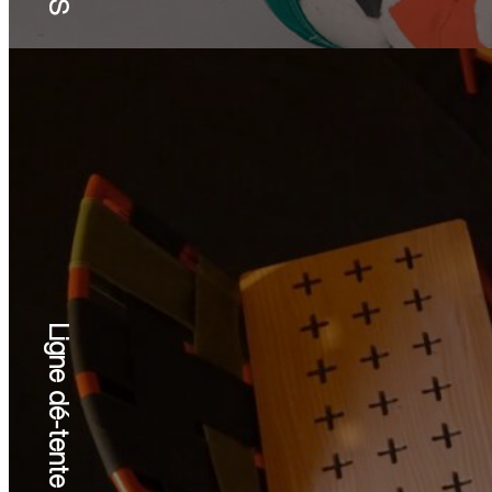
Ligne dé-tente