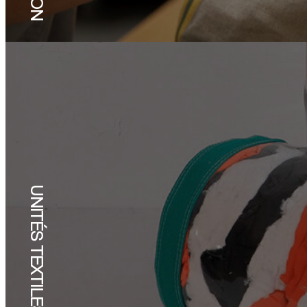
UNITÉS TEXTILES